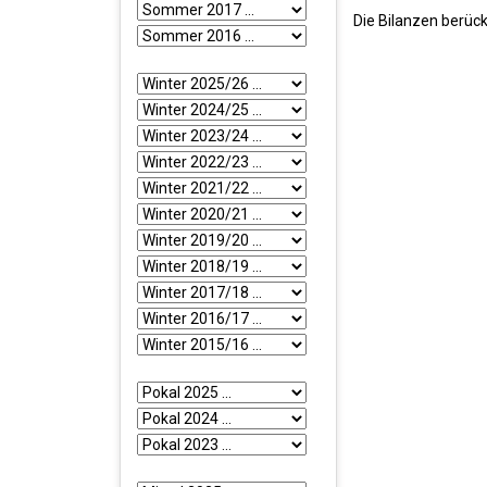
Die Bilanzen berüc