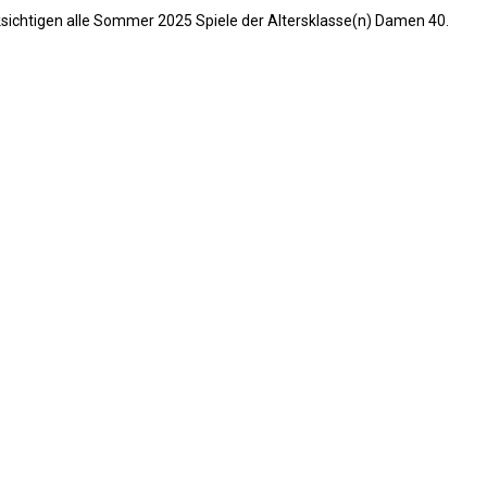
ksichtigen alle Sommer 2025 Spiele der Altersklasse(n) Damen 40.