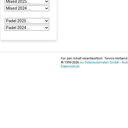
Für den Inhalt verantwortlich: Tennis-Verband 
© 1999-2026
nu Datenautomaten GmbH - Autom
Datenschutz