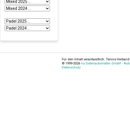
Für den Inhalt verantwortlich: Tennis-Verband 
© 1999-2026
nu Datenautomaten GmbH - Autom
Datenschutz