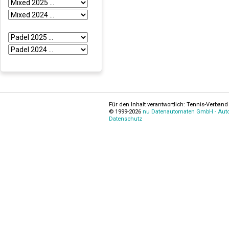
Für den Inhalt verantwortlich: Tennis-Verband 
© 1999-2026
nu Datenautomaten GmbH - Autom
Datenschutz