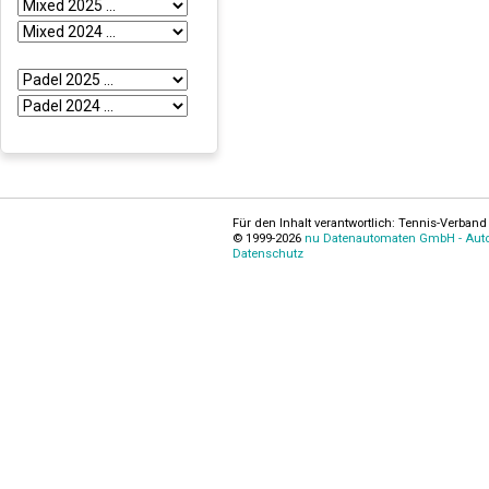
Für den Inhalt verantwortlich: Tennis-Verband 
© 1999-2026
nu Datenautomaten GmbH - Autom
Datenschutz