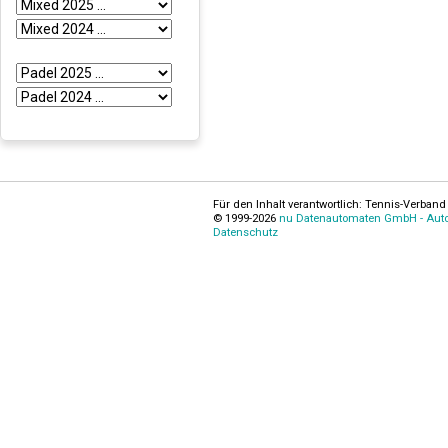
Für den Inhalt verantwortlich: Tennis-Verband 
© 1999-2026
nu Datenautomaten GmbH - Autom
Datenschutz