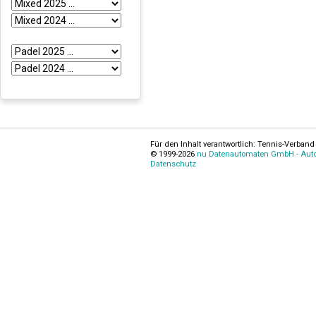
Für den Inhalt verantwortlich: Tennis-Verband 
© 1999-2026
nu Datenautomaten GmbH - Autom
Datenschutz