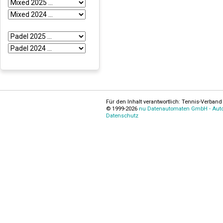
Für den Inhalt verantwortlich: Tennis-Verband 
© 1999-2026
nu Datenautomaten GmbH - Autom
Datenschutz