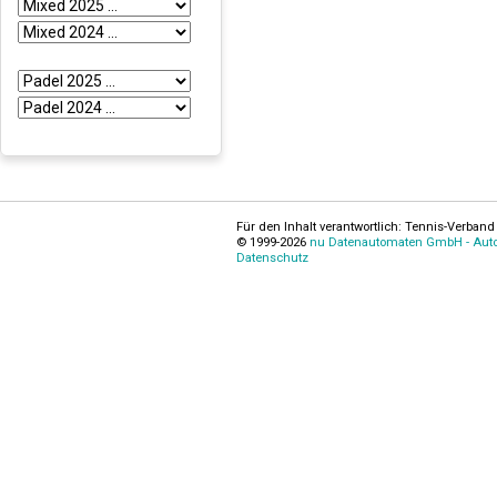
Für den Inhalt verantwortlich: Tennis-Verband 
© 1999-2026
nu Datenautomaten GmbH - Autom
Datenschutz