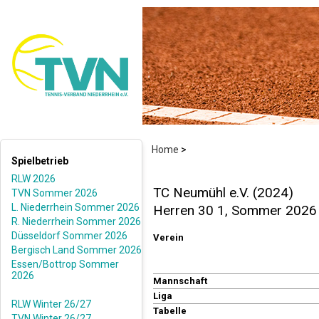
Home
>
Spielbetrieb
RLW 2026
TC Neumühl e.V. (2024)
TVN Sommer 2026
L. Niederrhein Sommer 2026
Herren 30 1, Sommer 2026
R. Niederrhein Sommer 2026
Düsseldorf Sommer 2026
Verein
Bergisch Land Sommer 2026
Essen/Bottrop Sommer
2026
Mannschaft
Liga
RLW Winter 26/27
Tabelle
TVN Winter 26/27