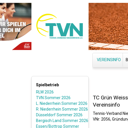
VEREINSINFO
Spielbetrieb
RLW 2026
TC Grün Weiss
TVN Sommer 2026
L. Niederrhein Sommer 2026
Vereinsinfo
R. Niederrhein Sommer 2026
Tennis-Verband Nied
Düsseldorf Sommer 2026
VNr: 2056, Gründung
Bergisch Land Sommer 2026
Essen/Bottrop Sommer