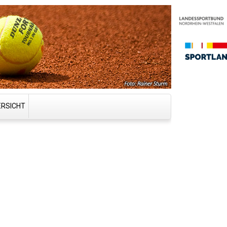
ERSICHT