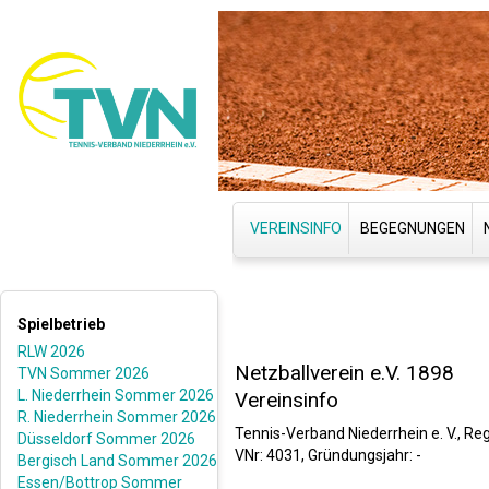
VEREINSINFO
BEGEGNUNGEN
Spielbetrieb
RLW 2026
Netzballverein e.V. 1898
TVN Sommer 2026
L. Niederrhein Sommer 2026
Vereinsinfo
R. Niederrhein Sommer 2026
Tennis-Verband Niederrhein e. V., Re
Düsseldorf Sommer 2026
VNr: 4031, Gründungsjahr: -
Bergisch Land Sommer 2026
Essen/Bottrop Sommer