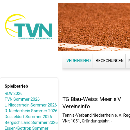
VEREINSINFO
BEGEGNUNGEN
Spielbetrieb
RLW 2026
TG Blau-Weiss Meer e.V.
TVN Sommer 2026
L. Niederrhein Sommer 2026
Vereinsinfo
R. Niederrhein Sommer 2026
Tennis-Verband Niederrhein e. V., Reg
Düsseldorf Sommer 2026
VNr: 1051, Gründungsjahr: -
Bergisch Land Sommer 2026
Essen/Bottrop Sommer