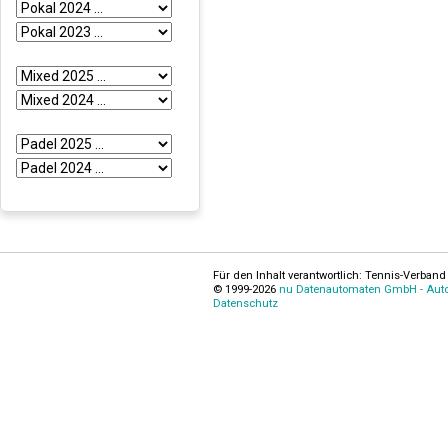
Für den Inhalt verantwortlich: Tennis-Verband 
© 1999-2026
nu Datenautomaten GmbH - Autom
Datenschutz