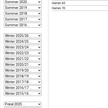
Herren 65
Herren 70