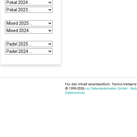
Für den Inhalt verantwortlich: Tennis-Verband 
© 1999-2026
nu Datenautomaten GmbH - Autom
Datenschutz