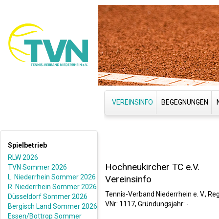
VEREINSINFO
BEGEGNUNGEN
Spielbetrieb
RLW 2026
Hochneukircher TC e.V.
TVN Sommer 2026
L. Niederrhein Sommer 2026
Vereinsinfo
R. Niederrhein Sommer 2026
Tennis-Verband Niederrhein e. V., Reg
Düsseldorf Sommer 2026
VNr: 1117, Gründungsjahr: -
Bergisch Land Sommer 2026
Essen/Bottrop Sommer