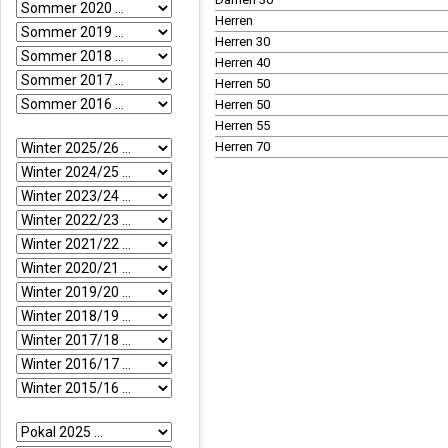
Herren
Herren 30
Herren 40
Herren 50
Herren 50
Herren 55
Herren 70