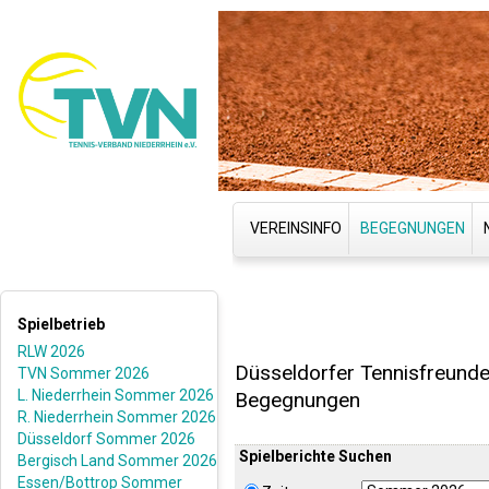
VEREINSINFO
BEGEGNUNGEN
Spielbetrieb
RLW 2026
Düsseldorfer Tennisfreunde 
TVN Sommer 2026
L. Niederrhein Sommer 2026
Begegnungen
R. Niederrhein Sommer 2026
Düsseldorf Sommer 2026
Spielberichte Suchen
Bergisch Land Sommer 2026
Essen/Bottrop Sommer