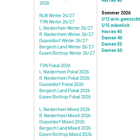
Herren 40
2026
Sommer 2026
RLW Winter 26/27
U12 w/m gemischt
TVN Winter 26/27
U15 männlich
L. Niederrhein Winter 26/27
Herren 40
R. Niederrhein Winter 26/27
Damen 40
Düsseldorf Winter 26/27
Damen 55
Bergisch Land Winter 26/27
Damen 60
Essen/Bottrop Winter 26/27
TVN Pokal 2026
L. Niederrhein Pokal 2026
R. Niederrhein Pokal 2026
Düsseldorf Pokal 2026
Bergisch Land Pokal 2026
Essen/Bottrop Pokal 2026
L. Niederrhein Mixed 2026
R. Niederrhein Mixed 2026
Düsseldorf Mixed 2026
Bergisch Land Mixed 2026
Essen/Bottrop Mixed 2026