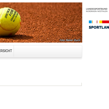
ERSICHT