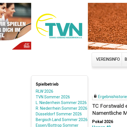
VEREINSINFO
Spielbetrieb
RLW 2026
Ergebnishistorie 
TVN Sommer 2026
L. Niederrhein Sommer 2026
TC Forstwald e
R. Niederrhein Sommer 2026
Namentliche 
Düsseldorf Sommer 2026
Bergisch Land Sommer 2026
Pokal 2026
Essen/Bottrop Sommer