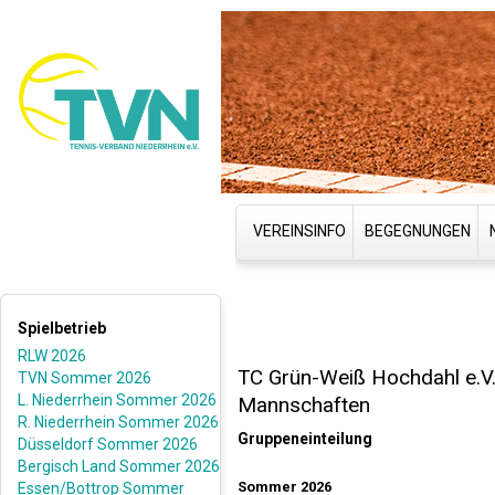
VEREINSINFO
BEGEGNUNGEN
Spielbetrieb
RLW 2026
TC Grün-Weiß Hochdahl e.V
TVN Sommer 2026
L. Niederrhein Sommer 2026
Mannschaften
R. Niederrhein Sommer 2026
Gruppeneinteilung
Düsseldorf Sommer 2026
Bergisch Land Sommer 2026
Sommer 2026
Essen/Bottrop Sommer