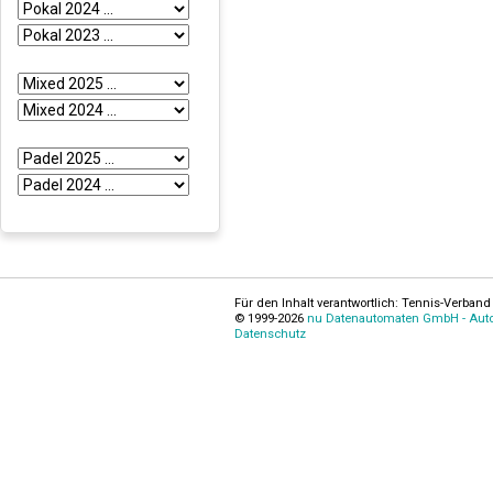
Für den Inhalt verantwortlich: Tennis-Verband 
© 1999-2026
nu Datenautomaten GmbH - Autom
Datenschutz