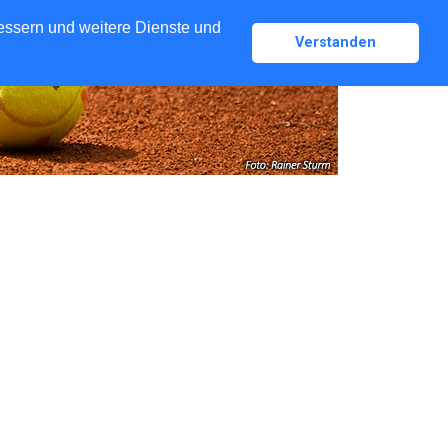
bessern und weitere Dienste und
Verstanden